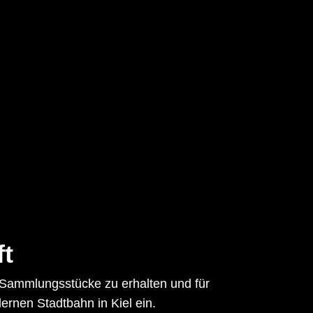
ft
d Sammlungsstücke zu erhalten und für
rnen Stadtbahn in Kiel ein.