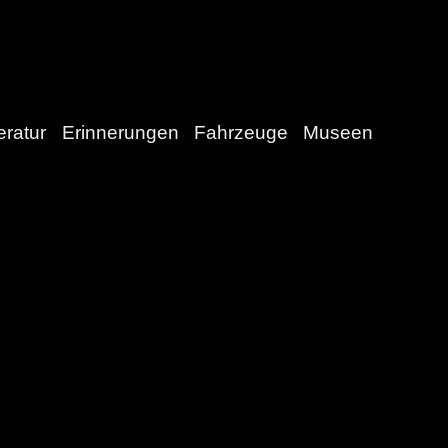
eratur
Erinnerungen
Fahrzeuge
Museen