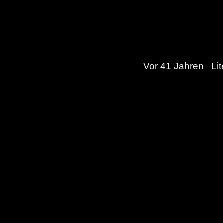
Vor 41 Jahren
Lit